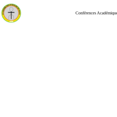
Conférences Académiqu