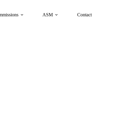
missions
ASM
Contact