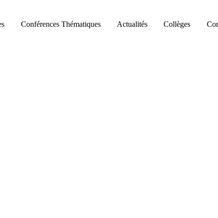
es
Conférences Thématiques
Actualités
Collèges
Com